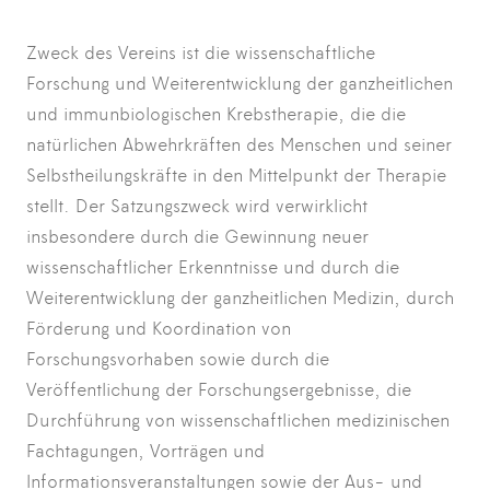
Zweck des Vereins ist die wissenschaftliche
Forschung und Weiterentwicklung der ganzheitlichen
und immunbiologischen Krebstherapie, die die
natürlichen Abwehrkräften des Menschen und seiner
Selbstheilungskräfte in den Mittelpunkt der Therapie
stellt. Der Satzungszweck wird verwirklicht
insbesondere durch die Gewinnung neuer
wissenschaftlicher Erkenntnisse und durch die
Weiterentwicklung der ganzheitlichen Medizin, durch
Förderung und Koordination von
Forschungsvorhaben sowie durch die
Veröffentlichung der Forschungsergebnisse, die
Durchführung von wissenschaftlichen medizinischen
Fachtagungen, Vorträgen und
Informationsveranstaltungen sowie der Aus- und