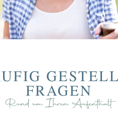
UFIG GESTEL
FRAGEN
Rund um Ihren Aufenthalt