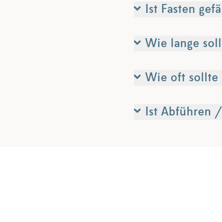
Ist Fasten gef
Wie lange soll
Wie oft sollte
Ist Abführen 