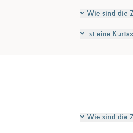
Wie sind die 
Ist eine Kurta
Wie sind die 