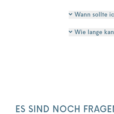
Wann sollte i
Wie lange kan
ES SIND NOCH FRAGE