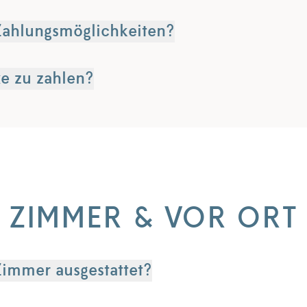
Zahlungsmöglichkeiten?
xe zu zahlen?
ZIMMER & VOR ORT
Zimmer ausgestattet?