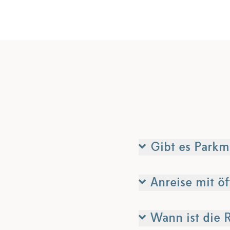
Gibt es Parkm
Anreise mit ö
Wann ist die 