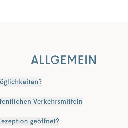
ALLGEMEIN
öglichkeiten?
ffentlichen Verkehrsmitteln
Rezeption geöffnet?