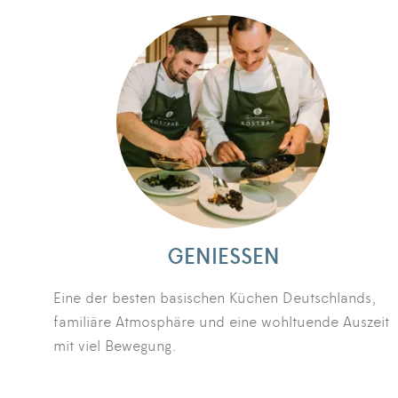
GENIESSEN
Eine der besten basischen Küchen Deutschlands,
familiäre Atmosphäre und eine wohltuende Auszeit
mit viel Bewegung.