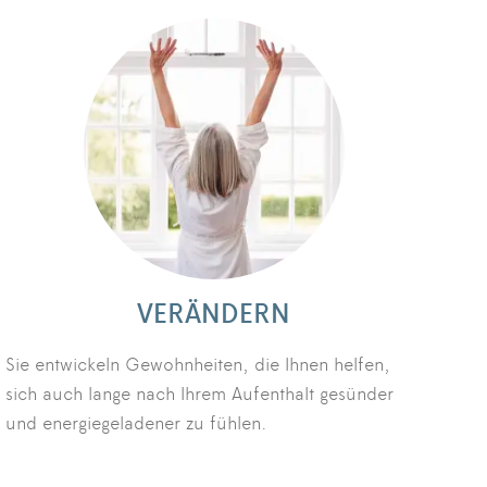
VERÄNDERN
Sie entwickeln Gewohnheiten, die Ihnen helfen,
sich auch lange nach Ihrem Aufenthalt gesünder
und energiegeladener zu fühlen.