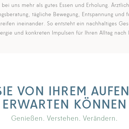
 bei uns mehr als gutes Essen und Erholung. Ärztlic
ungsberatung, tägliche Bewegung, Entspannung und f
reifen ineinander. So entsteht ein nachhaltiges Ge
ergie und konkreten Impulsen für Ihren Alltag nach 
IE VON IHREM AUFE
ERWARTEN KÖNNEN
Genießen. Verstehen. Verändern.