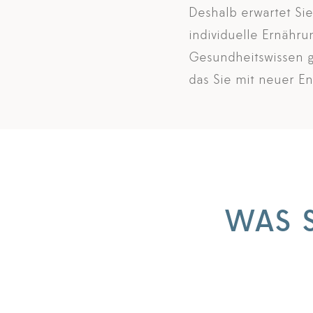
Deshalb erwartet Sie
individuelle Ernähr
Gesundheitswissen g
das Sie mit neuer En
WAS S