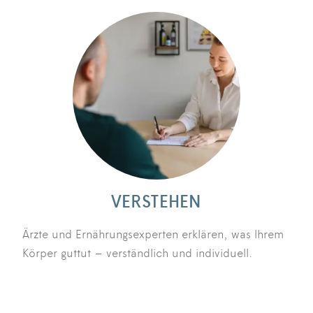
VERSTEHEN
Ärzte und Ernährungsexperten erklären, was Ihrem
Körper guttut – verständlich und individuell.