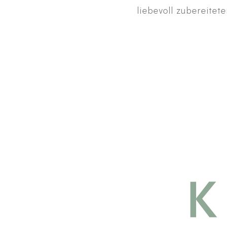
liebevoll zubereitet