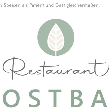
en Speisen als Patient und Gast gleichermaßen.