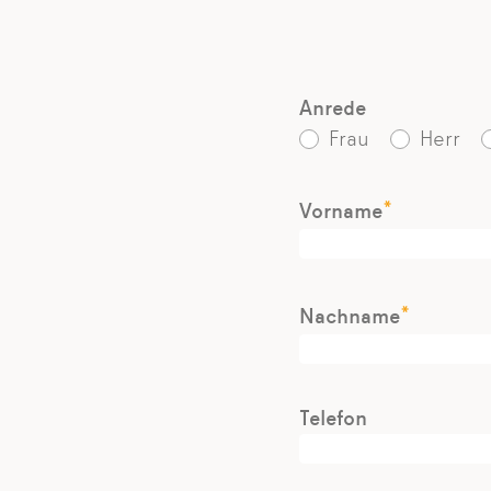
Anrede
Frau
Herr
*
Vorname
*
Nachname
Telefon