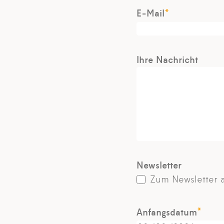
*
E-Mail
Ihre Nachricht
Newsletter
Zum Newsletter
*
Anfangsdatum