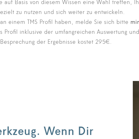
e auf Basis von diesem Wissen eine Wahl treffen, Ih
ezielt zu nutzen und sich weiter zu entwickeln.
 an einem TMS Profil haben, melde Sie sich bitte
min
s Profil inklusive der umfangreichen Auswertung und
Besprechung der Ergebnisse kostet 295€.
Werkzeug. Wenn Dir