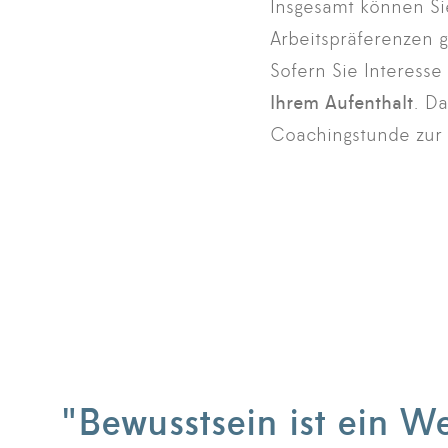
Insgesamt können Si
Arbeitspräferenzen g
Sofern Sie Interesse
Ihrem Aufenthalt
. Da
Coachingstunde zur 
"Bewusstsein ist ein 