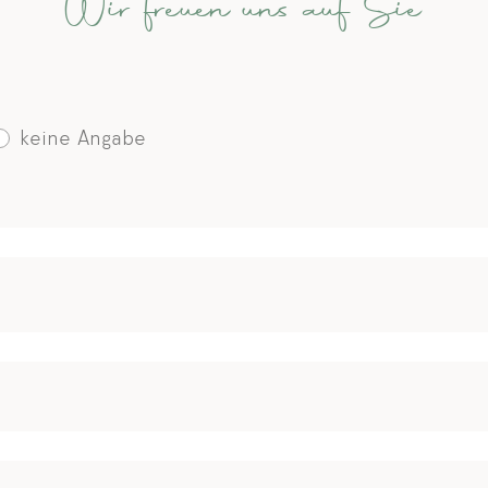
Wir freuen uns auf Sie
keine Angabe