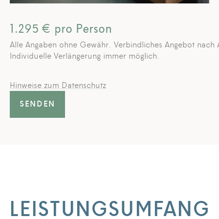
1.295
€ pro Person
Alle Angaben ohne Gewähr. Verbindliches Angebot nach
Individuelle Verlängerung immer möglich.
Hinweise zum Datenschutz
SENDEN
LEISTUNGSUMFANG