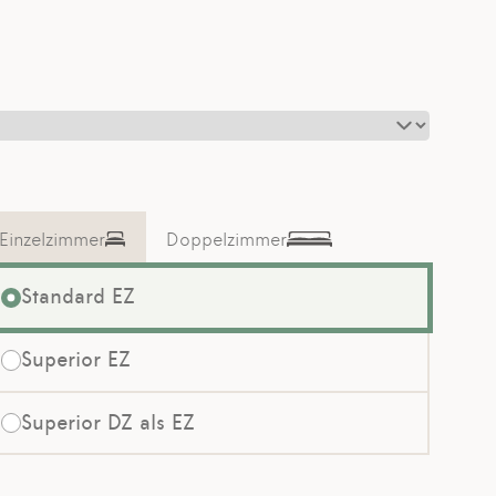
Einzelzimmer
Doppelzimmer
Standard EZ
Superior EZ
Superior DZ als EZ