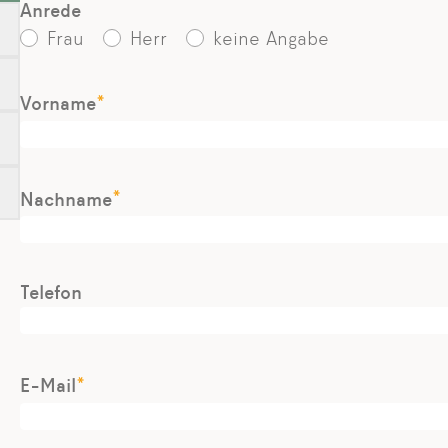
Anrede
Frau
Herr
keine Angabe
*
Vorname
*
Nachname
Telefon
*
E-Mail