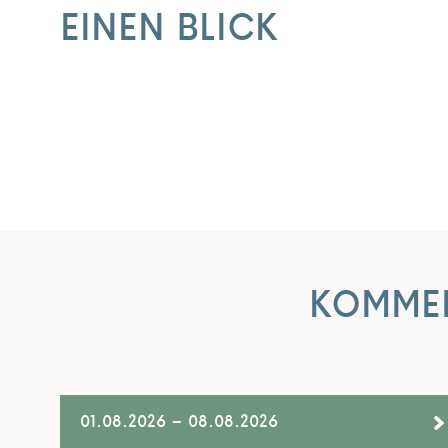
EINEN BLICK
KOMMEN
01.08.2026 – 08.08.2026