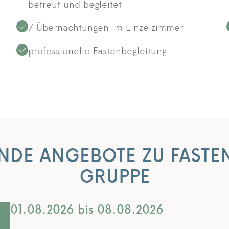
betreut und begleitet
7 Übernachtungen im Einzelzimmer
professionelle Fastenbegleitung
DE ANGEBOTE ZU FASTEN
GRUPPE
01.08.2026 bis 08.08.2026