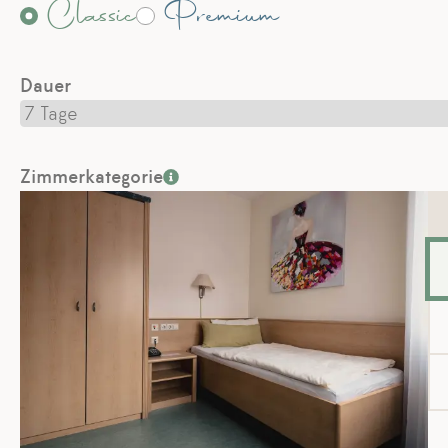
Classic
Premium
Dauer
Zimmerkategorie