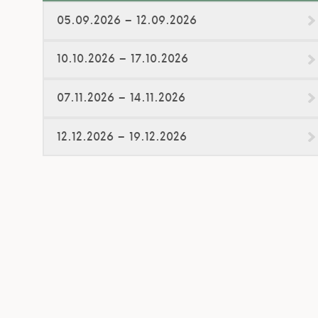
05.09.2026 – 12.09.2026
10.10.2026 – 17.10.2026
07.11.2026 – 14.11.2026
12.12.2026 – 19.12.2026