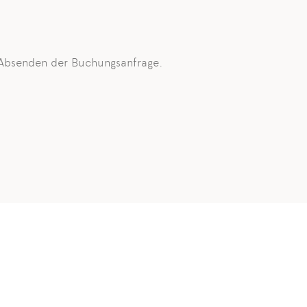
 Absenden der Buchungsanfrage.