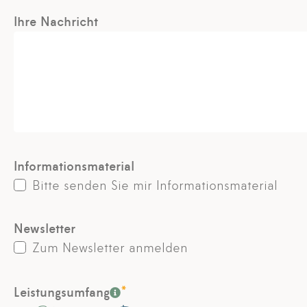
Ihre Nachricht
Informationsmaterial
Bitte senden Sie mir Informationsmaterial
Newsletter
Zum Newsletter anmelden
*
Leistungsumfang