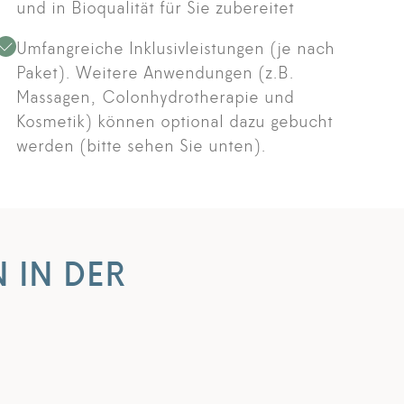
und in Bioqualität für Sie zubereitet
Umfangreiche Inklusivleistungen (je nach
Paket). Weitere Anwendungen (z.B.
Massagen, Colonhydrotherapie und
Kosmetik) können optional dazu gebucht
werden (bitte sehen Sie unten).
 IN DER