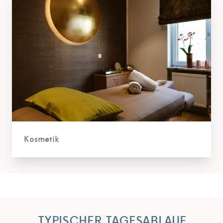
Kosmetik
TYPISCHER TAGESABLAUF