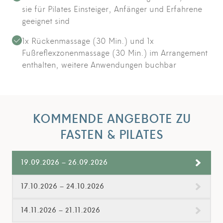
sie für Pilates Einsteiger, Anfänger und Erfahrene
geeignet sind
1x Rückenmassage (30 Min.) und 1x
Fußreflexzonenmassage (30 Min.) im Arrangement
enthalten, weitere Anwendungen buchbar
KOMMENDE ANGEBOTE ZU
FASTEN & PILATES
19.09.2026 – 26.09.2026
17.10.2026 – 24.10.2026
14.11.2026 – 21.11.2026