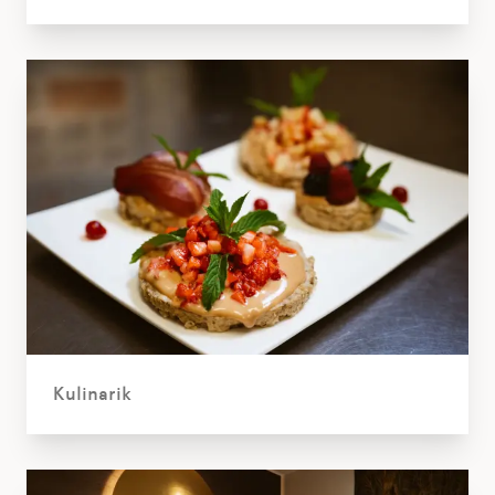
Kulinarik