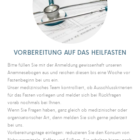
VORBEREITUNG AUF DAS HEILFASTEN
Bitte füllen Sie mit der Anmeldung gewissenhaft unseren
Anamnesebogen aus und reichen diesen bis eine Woche vor
Fastenbeginn bei uns ein.
Unser medizinisches Team kontrolliert, ob Ausschlusskriterien
für das Fasten vorliegen und meldet sich bei Rückfragen
vorab nochmals bei Ihnen.
Wenn Sie Fragen haben, ganz gleich ob medizinischer oder
organisatorischer Art, dann melden Sie sich gerne jederzeit
bei uns.
Vorbereitungstage einlegen: reduzieren Sie den Konsum von