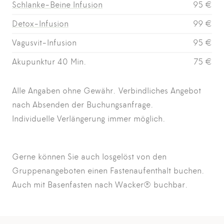
Schlanke-Beine Infusion
95 €
Detox-Infusion
99 €
Vagusvit-Infusion
95 €
Akupunktur 40 Min.
75 €
Alle Angaben ohne Gewähr. Verbindliches Angebot
nach Absenden der Buchungsanfrage.
Individuelle Verlängerung immer möglich.
Gerne können Sie auch losgelöst von den
Gruppenangeboten einen Fastenaufenthalt buchen.
Auch mit Basenfasten nach Wacker® buchbar.