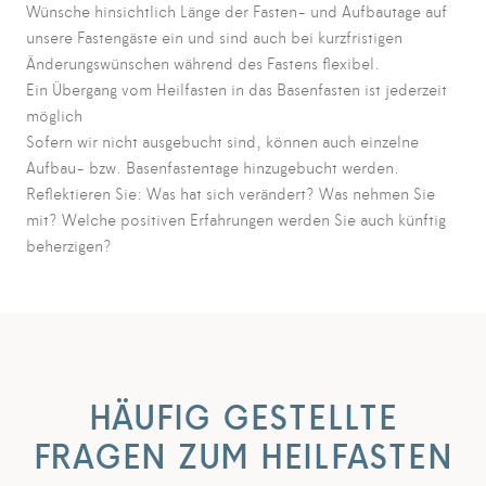
Wünsche hinsichtlich Länge der Fasten- und Aufbautage auf
unsere Fastengäste ein und sind auch bei kurzfristigen
Änderungswünschen während des Fastens flexibel.
Ein Übergang vom Heilfasten in das Basenfasten ist jederzeit
möglich
Sofern wir nicht ausgebucht sind, können auch einzelne
Aufbau- bzw. Basenfastentage hinzugebucht werden.
Reflektieren Sie: Was hat sich verändert? Was nehmen Sie
mit? Welche positiven Erfahrungen werden Sie auch künftig
beherzigen?
HÄUFIG GESTELLTE
FRAGEN ZUM HEILFASTEN