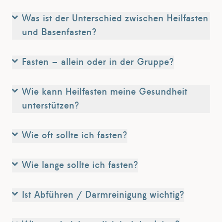
Was ist der Unterschied zwischen Heilfasten
und Basenfasten?
Fasten – allein oder in der Gruppe?
Wie kann Heilfasten meine Gesundheit
unterstützen?
Wie oft sollte ich fasten?
Wie lange sollte ich fasten?
Ist Abführen / Darmreinigung wichtig?