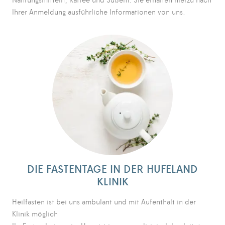
Nahrungsmitteln, Kaffee und Süßem. Sie erhalten hierzu nach
Ihrer Anmeldung ausführliche Informationen von uns.
DIE FASTENTAGE IN DER HUFELAND
KLINIK
Heilfasten ist bei uns ambulant und mit Aufenthalt in der
Klinik möglich