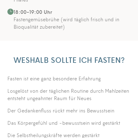
18:00-19:00 Uhr
Fastengemüsebrühe (wird täglich frisch und in
Bioqualität zubereitet)
WESHALB SOLLTE ICH FASTEN?
Fasten ist eine ganz besondere Erfahrung
Losgelöst von der täglichen Routine durch Mahlzeiten
entsteht ungeahnter Raum für Neues
Der Gedankenfluss rückt mehr ins Bewusstsein
Das Körpergefühl und -bewusstsein wird gestärkt
Die Selbstheilungskräfte werden gestärkt