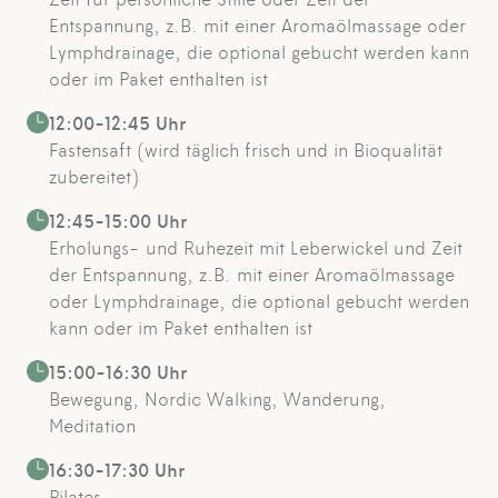
Entspannung, z.B. mit einer Aromaölmassage oder
Lymphdrainage, die optional gebucht werden kann
oder im Paket enthalten ist
12:00-12:45 Uhr
Fastensaft (wird täglich frisch und in Bioqualität
zubereitet)
12:45-15:00 Uhr
Erholungs- und Ruhezeit mit Leberwickel und Zeit
der Entspannung, z.B. mit einer Aromaölmassage
oder Lymphdrainage, die optional gebucht werden
kann oder im Paket enthalten ist
15:00-16:30 Uhr
Bewegung, Nordic Walking, Wanderung,
Meditation
16:30-17:30 Uhr
Pilates