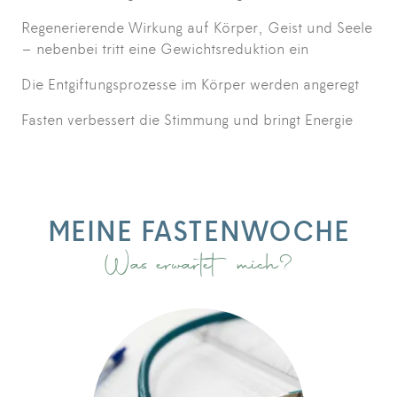
Regenerierende Wirkung auf Körper, Geist und Seele
– nebenbei tritt eine Gewichtsreduktion ein
Die Entgiftungsprozesse im Körper werden angeregt
Fasten verbessert die Stimmung und bringt Energie
MEINE FASTENWOCHE
Was erwartet mich?