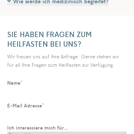
Wie werde ich medizinisch begleitet?
SIE HABEN FRAGEN ZUM
HEILFASTEN BEI UNS?
Wir freuen uns auf Ihre Anfrage. Gerne stehen wir
für all Ihre Fragen zum Heilfasten zur Verfügung.
*
Name
*
E-Mail Adresse
Ich interessiere mich für…