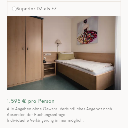
Superior DZ als EZ
1.595
€ pro Person
Alle Angaben ohne Gewähr. Verbindliches Angebot nach
Absenden der Buchungsanfrage.
Individuelle Verlängerung immer möglich.