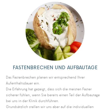
FASTENBRECHEN UND AUFBAUTAGE
Das Fastenbrechen planen wir entsprechend Ihrer
Aufenthaltsdauer ein.
Die Erfahrung hat gezeigt, dass sich die meisten Faster
sicherer fühlen, wenn Sie bereits einen Teil der Aufbautage
bei uns in der Klinik durchführen.
Grundsätzlich stellen wir uns aber auf die individuellen