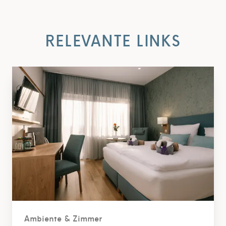
RELEVANTE LINKS
Ambiente & Zimmer