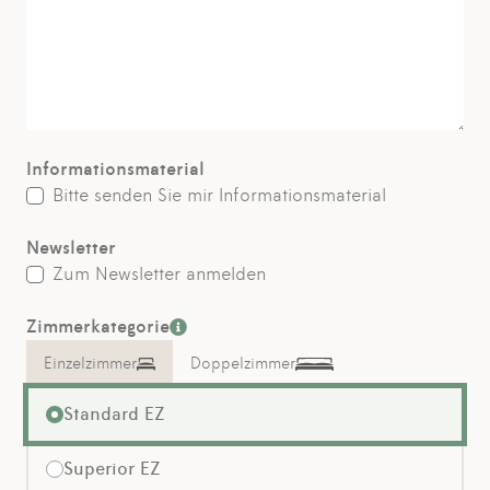
Informationsmaterial
Bitte senden Sie mir Informationsmaterial
Newsletter
Zum Newsletter anmelden
Zimmerkategorie
Einzelzimmer
Doppelzimmer
Standard EZ
Superior EZ