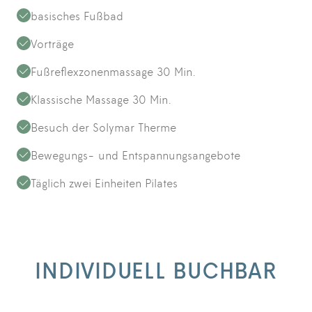
basisches Fußbad
Vorträge
Fußreflexzonenmassage 30 Min.
Klassische Massage 30 Min.
Besuch der Solymar Therme
Bewegungs- und Entspannungsangebote
Täglich zwei Einheiten Pilates
INDIVIDUELL BUCHBAR