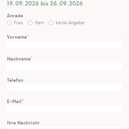
19.09.2026 bis 26.09.2026
Anrede
Frau
Herr
keine Angabe
*
Vorname
*
Nachname
Telefon
*
E-Mail
Ihre Nachricht