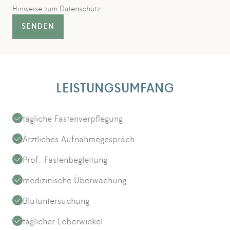
Hinweise zum Datenschutz
SENDEN
LEISTUNGSUMFANG
tägliche Fastenverpflegung
Ärztliches Aufnahmegespräch
Prof. Fastenbegleitung
medizinische Überwachung
Blutuntersuchung
täglicher Leberwickel