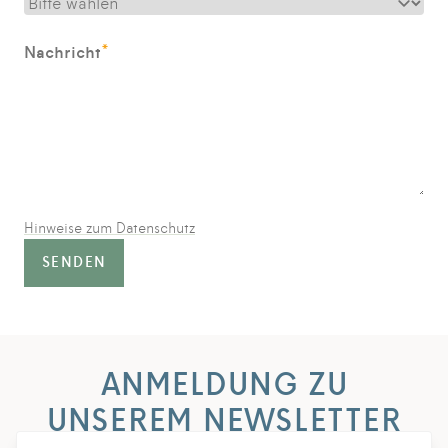
*
Nachricht
Hinweise zum Datenschutz
SENDEN
ANMELDUNG ZU
UNSEREM NEWSLETTER