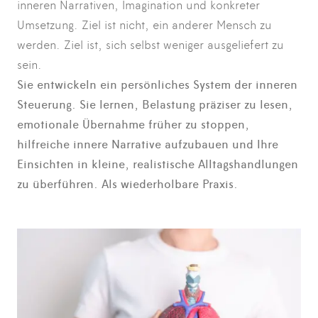
inneren Narrativen, Imagination und konkreter
Umsetzung. Ziel ist nicht, ein anderer Mensch zu
werden. Ziel ist, sich selbst weniger ausgeliefert zu
sein.
Sie entwickeln ein persönliches System der inneren
Steuerung. Sie lernen, Belastung präziser zu lesen,
emotionale Übernahme früher zu stoppen,
hilfreiche innere Narrative aufzubauen und Ihre
Einsichten in kleine, realistische Alltagshandlungen
zu überführen. Als wiederholbare Praxis.