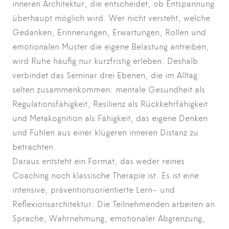
inneren Architektur, die entscheidet, ob Entspannung
überhaupt möglich wird. Wer nicht versteht, welche
Gedanken, Erinnerungen, Erwartungen, Rollen und
emotionalen Muster die eigene Belastung antreiben,
wird Ruhe häufig nur kurzfristig erleben. Deshalb
verbindet das Seminar drei Ebenen, die im Alltag
selten zusammenkommen: mentale Gesundheit als
Regulationsfähigkeit, Resilienz als Rückkehrfähigkeit
und Metakognition als Fähigkeit, das eigene Denken
und Fühlen aus einer klügeren inneren Distanz zu
betrachten.
Daraus entsteht ein Format, das weder reines
Coaching noch klassische Therapie ist. Es ist eine
intensive, präventionsorientierte Lern- und
Reflexionsarchitektur. Die Teilnehmenden arbeiten an
Sprache, Wahrnehmung, emotionaler Abgrenzung,