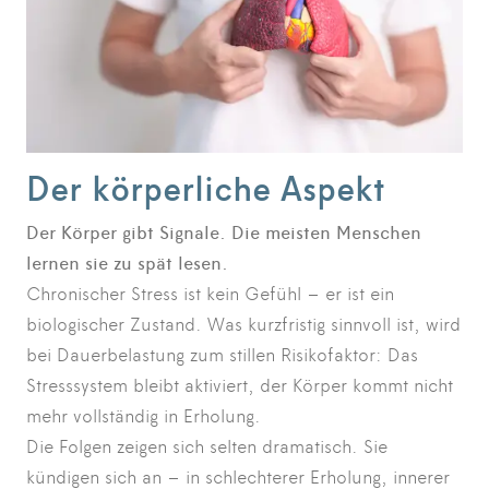
Der körperliche Aspekt
Der Körper gibt Signale. Die meisten Menschen
lernen sie zu spät lesen.
Chronischer Stress ist kein Gefühl – er ist ein
biologischer Zustand. Was kurzfristig sinnvoll ist, wird
bei Dauerbelastung zum stillen Risikofaktor: Das
Stresssystem bleibt aktiviert, der Körper kommt nicht
mehr vollständig in Erholung.
Die Folgen zeigen sich selten dramatisch. Sie
kündigen sich an – in schlechterer Erholung, innerer