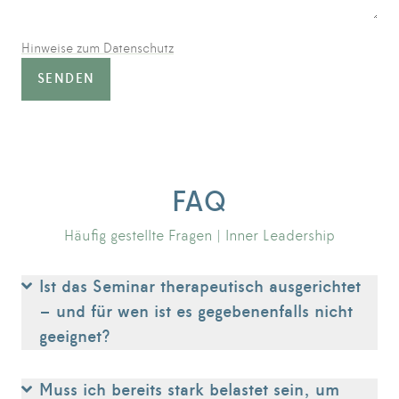
Hinweise zum Datenschutz
SENDEN
FAQ
Häufig gestellte Fragen | Inner Leadership
Ist das Seminar therapeutisch ausgerichtet
– und für wen ist es gegebenenfalls nicht
geeignet?
Muss ich bereits stark belastet sein, um