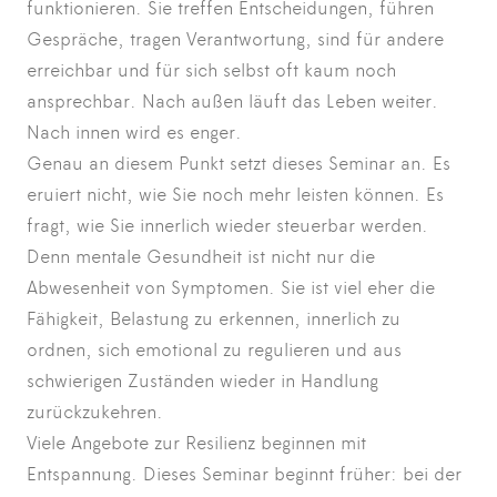
funktionieren. Sie treffen Entscheidungen, führen
Gespräche, tragen Verantwortung, sind für andere
erreichbar und für sich selbst oft kaum noch
ansprechbar. Nach außen läuft das Leben weiter.
Nach innen wird es enger.
Genau an diesem Punkt setzt dieses Seminar an. Es
eruiert nicht, wie Sie noch mehr leisten können. Es
fragt, wie Sie innerlich wieder steuerbar werden.
Denn mentale Gesundheit ist nicht nur die
Abwesenheit von Symptomen. Sie ist viel eher die
Fähigkeit, Belastung zu erkennen, innerlich zu
ordnen, sich emotional zu regulieren und aus
schwierigen Zuständen wieder in Handlung
zurückzukehren.
Viele Angebote zur Resilienz beginnen mit
Entspannung. Dieses Seminar beginnt früher: bei der