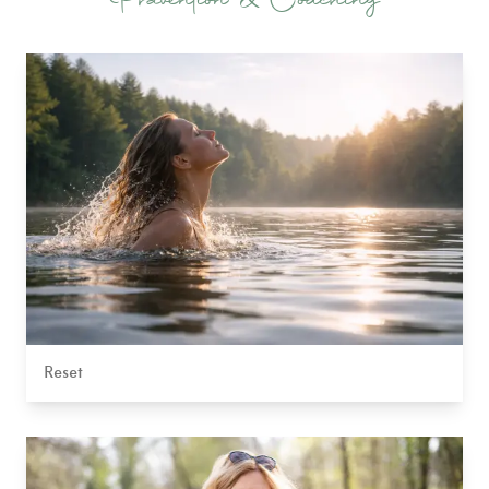
Reset