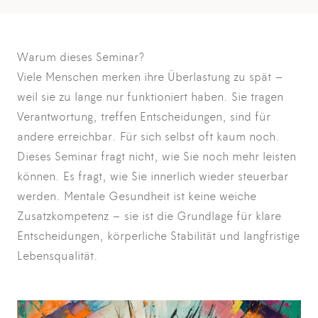
Warum dieses Seminar?
Viele Menschen merken ihre Überlastung zu spät –
weil sie zu lange nur funktioniert haben. Sie tragen
Verantwortung, treffen Entscheidungen, sind für
andere erreichbar. Für sich selbst oft kaum noch.
Dieses Seminar fragt nicht, wie Sie noch mehr leisten
können. Es fragt, wie Sie innerlich wieder steuerbar
werden. Mentale Gesundheit ist keine weiche
Zusatzkompetenz – sie ist die Grundlage für klare
Entscheidungen, körperliche Stabilität und langfristige
Lebensqualität.