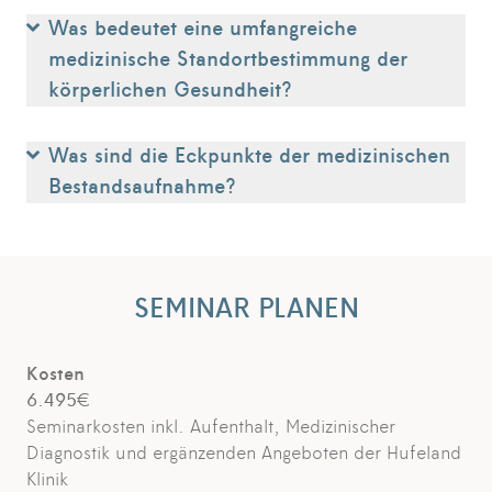
Was bedeutet eine umfangreiche
medizinische Standortbestimmung der
körperlichen Gesundheit?
Was sind die Eckpunkte der medizinischen
Bestandsaufnahme?
SEMINAR PLANEN
Kosten
6.495€
Seminarkosten inkl. Aufenthalt, Medizinischer
Diagnostik und ergänzenden Angeboten der Hufeland
Klinik