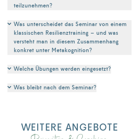
teilzunehmen?
Was unterscheidet das Seminar von einem
klassischen Resilienztraining – und was
versteht man in diesem Zusammenhang
konkret unter Metakognition?
Welche Übungen werden eingesetzt?
Was bleibt nach dem Seminar?
WEITERE ANGEBOTE
Prävention & Coaching