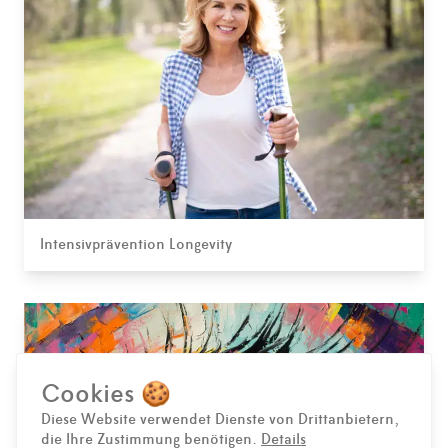
Intensivprävention Longevity
Cookies 🍪
Diese Website verwendet Dienste von Drittanbietern,
die Ihre Zustimmung benötigen.
Details