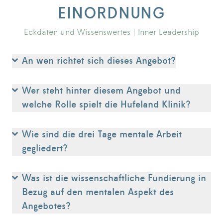
EINORDNUNG
Eckdaten und Wissenswertes | Inner Leadership
An wen richtet sich dieses Angebot?
Wer steht hinter diesem Angebot und
welche Rolle spielt die Hufeland Klinik?
Wie sind die drei Tage mentale Arbeit
gegliedert?
Was ist die wissenschaftliche Fundierung in
Bezug auf den mentalen Aspekt des
Angebotes?