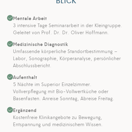
BLICK
Mentale Arbeit
3 intensive Tage Seminararbeit in der Kleingruppe.
Geleitet von Prof. Dr. Dr. Oliver Hoffmann.
Medizinische Diagnostik
Umfassende körperliche Standortbestimmung –
Labor, Sonographie, Körperanalyse, persönlicher
Abschlussbericht.
Aufenthalt
5 Nächte im Superior Einzelzimmer.
Vollverpflegung mit Bio-Vollwertküche oder
Basenfasten. Anreise Sonntag, Abreise Freitag.
Ergänzend
Kostenfreie Klinikangebote zu Bewegung,
Entspannung und medizinischem Wissen.