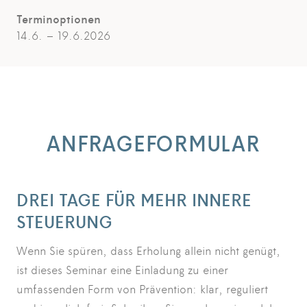
Terminoptionen
14.6. – 19.6.2026
ANFRAGEFORMULAR
DREI TAGE FÜR MEHR INNERE
STEUERUNG
Wenn Sie spüren, dass Erholung allein nicht genügt,
ist dieses Seminar eine Einladung zu einer
umfassenden Form von Prävention: klar, reguliert