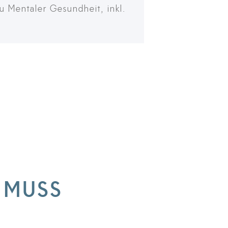
 Mentaler Gesundheit, inkl.
re Informationen
 MUSS