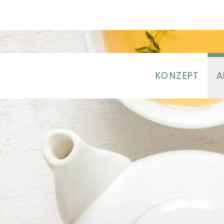
KONZEPT
A