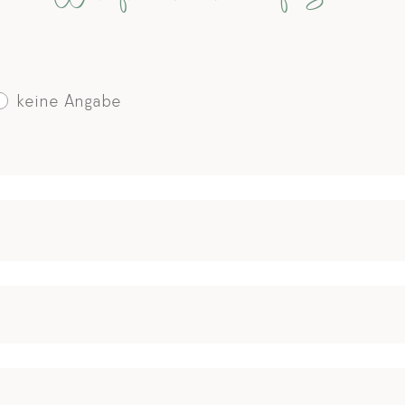
keine Angabe