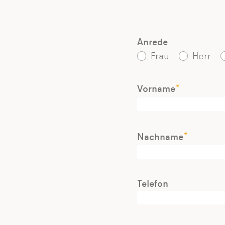
Anrede
Frau
Herr
*
Vorname
*
Nachname
Telefon