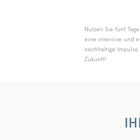
Nutzen Sie fünf Tage
eine intensive und e
nachhaltige Impulse 
Zukunft!
I