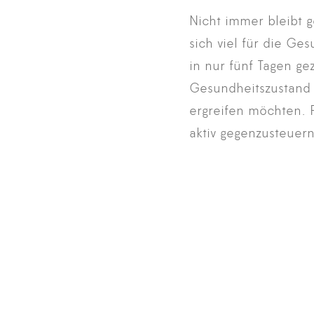
Nicht immer bleibt g
sich viel für die Ge
in nur fünf Tagen ge
Gesundheitszustand
ergreifen möchten. P
aktiv gegenzusteuern