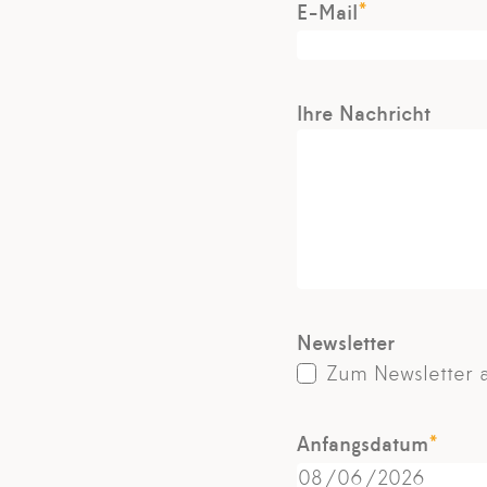
*
E-Mail
Ihre Nachricht
Newsletter
Zum Newsletter
*
Anfangsdatum