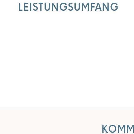
LEISTUNGSUMFANG
KOMM