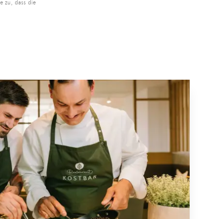
e zu, dass die