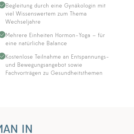
Begleitung durch eine Gynäkologin mit
viel Wissenswertem zum Thema
Wechseljahre
Mehrere Einheiten Hormon-Yoga – für
eine natürliche Balance
Kostenlose Teilnahme an Entspannungs-
und Bewegungsangebot sowie
Fachvorträgen zu Gesundheitsthemen
AN IN