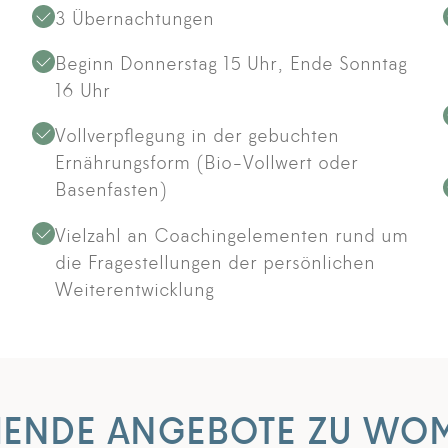
3 Übernachtungen
Beginn Donnerstag 15 Uhr, Ende Sonntag
16 Uhr
Vollverpflegung in der gebuchten
Ernährungsform (Bio-Vollwert oder
Basenfasten)
Vielzahl an Coachingelementen rund um
die Fragestellungen der persönlichen
Weiterentwicklung
ENDE ANGEBOTE ZU WOM