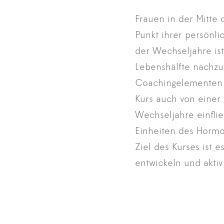
Frauen in der Mitte
Punkt ihrer persönl
der Wechseljahre ist
Lebenshälfte nachzu
Coachingelementen z
Kurs auch von einer
Wechseljahre einflie
Einheiten des Hormo
Ziel des Kurses ist 
entwickeln und aktiv