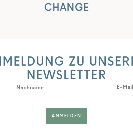
CHANGE
NMELDUNG ZU UNSER
NEWSLETTER
E-Mai
Nachname
ANMELDEN