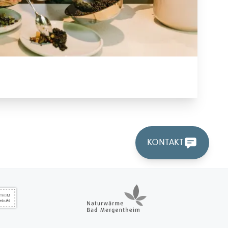
KONTAKT