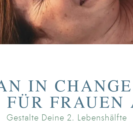
N IN CHANGE 
 FÜR FRAUEN 
Gestalte Deine 2. Lebenshälfte