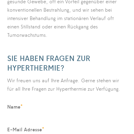
gesunde Gewebe, oft ein Vorteil gegenüber einer
konventionellen Bestrahlung, und wir sehen bei
intensiver Behandlung im stationären Verlauf oft
einen Stillstand oder einen Rückgang des
Tumorwachstums.
SIE HABEN FRAGEN ZUR
HYPERTHERMIE?
Wir freuen uns auf Ihre Anfrage. Gerne stehen wir
für all Ihre Fragen zur Hyperthermie zur Verfügung.
*
Name
*
E-Mail Adresse