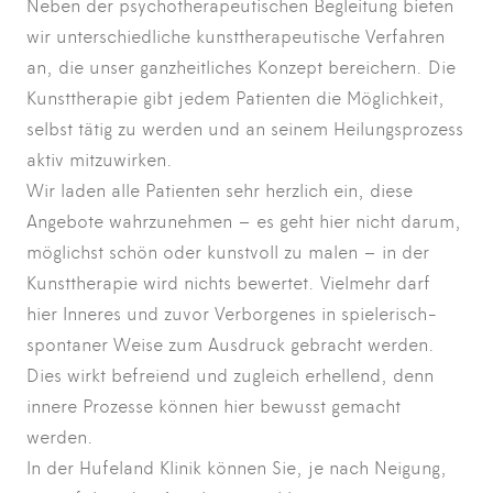
Neben der psychotherapeutischen Begleitung bieten
wir unterschiedliche kunsttherapeutische Verfahren
an, die unser ganzheitliches Konzept bereichern. Die
Kunsttherapie gibt jedem Patienten die Möglichkeit,
selbst tätig zu werden und an seinem Heilungsprozess
aktiv mitzuwirken.
Wir laden alle Patienten sehr herzlich ein, diese
Angebote wahrzunehmen – es geht hier nicht darum,
möglichst schön oder kunstvoll zu malen – in der
Kunsttherapie wird nichts bewertet. Vielmehr darf
hier Inneres und zuvor Verborgenes in spielerisch-
spontaner Weise zum Ausdruck gebracht werden.
Dies wirkt befreiend und zugleich erhellend, denn
innere Prozesse können hier bewusst gemacht
werden.
In der Hufeland Klinik können Sie, je nach Neigung,