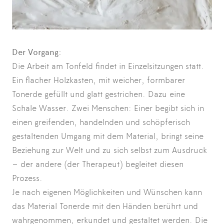
Der Vorgang:
Die Arbeit am Tonfeld findet in Einzelsitzungen statt.
Ein flacher Holzkasten, mit weicher, formbarer
Tonerde gefüllt und glatt gestrichen. Dazu eine
Schale Wasser. Zwei Menschen: Einer begibt sich in
einen greifenden, handelnden und schöpferisch
gestaltenden Umgang mit dem Material, bringt seine
Beziehung zur Welt und zu sich selbst zum Ausdruck
– der andere (der Therapeut) begleitet diesen
Prozess.
Je nach eigenen Möglichkeiten und Wünschen kann
das Material Tonerde mit den Händen berührt und
wahrgenommen, erkundet und gestaltet werden. Die