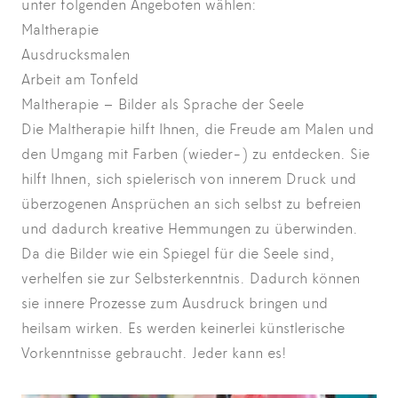
unter folgenden Angeboten wählen:
Maltherapie
Ausdrucksmalen
Arbeit am Tonfeld
Maltherapie – Bilder als Sprache der Seele
Die Maltherapie hilft Ihnen, die Freude am Malen und
den Umgang mit Farben (wieder-) zu entdecken. Sie
hilft Ihnen, sich spielerisch von innerem Druck und
überzogenen Ansprüchen an sich selbst zu befreien
und dadurch kreative Hemmungen zu überwinden.
Da die Bilder wie ein Spiegel für die Seele sind,
verhelfen sie zur Selbsterkenntnis. Dadurch können
sie innere Prozesse zum Ausdruck bringen und
heilsam wirken. Es werden keinerlei künstlerische
Vorkenntnisse gebraucht. Jeder kann es!