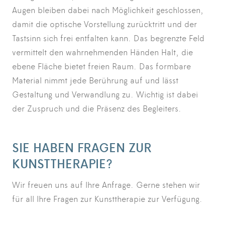
Augen bleiben dabei nach Möglichkeit geschlossen,
damit die optische Vorstellung zurücktritt und der
Tastsinn sich frei entfalten kann. Das begrenzte Feld
vermittelt den wahrnehmenden Händen Halt, die
ebene Fläche bietet freien Raum. Das formbare
Material nimmt jede Berührung auf und lässt
Gestaltung und Verwandlung zu. Wichtig ist dabei
der Zuspruch und die Präsenz des Begleiters.
SIE HABEN FRAGEN ZUR
KUNSTTHERAPIE?
Wir freuen uns auf Ihre Anfrage. Gerne stehen wir
für all Ihre Fragen zur Kunsttherapie zur Verfügung.