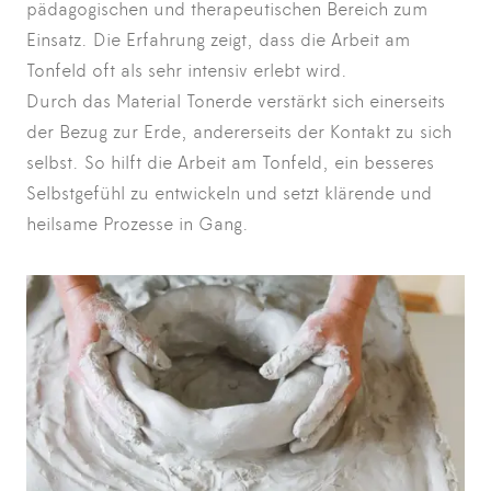
pädagogischen und therapeutischen Bereich zum
Einsatz. Die Erfahrung zeigt, dass die Arbeit am
Tonfeld oft als sehr intensiv erlebt wird.
Durch das Material Tonerde verstärkt sich einerseits
der Bezug zur Erde, andererseits der Kontakt zu sich
selbst. So hilft die Arbeit am Tonfeld, ein besseres
Selbstgefühl zu entwickeln und setzt klärende und
heilsame Prozesse in Gang.