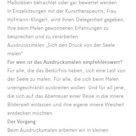
Maßstäben betrachtet oder gar bewertet werden.
In Einzelsitzungen mit der Kunsttherapeutin, Frau
Hofmann-Klingert, wird Ihnen Gelegenheit gegeben,
Ihre beim Malen gewonnenen Erfahrungen zu
besprechen und zu verarbeiten.
Ausdrucksmalen „Sich den Druck von der Seele
malen“
Für wen ist das Ausdrucksmalen empfehlenswert?
Für alle, die das Bedürfnis haben, sich eine Last von
der Seele zu malen. Für alle, die sich beim Malen
uneingeschränkt ausbreiten wollen. Und für all jene,
die sich auf das Abenteuer einer Reise in die innere
Bilderwelt einlassen und ihre eigene innere Weisheit
entdecken möchten.
Der Vorgang:
Beim Ausdrucksmalen arbeiten wir in kleinen