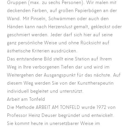
Gruppen (max. zu sechs Personen). Wir malen mit
deckenden Farben, auf großen Papierbögen an der
Wand. Mit Pinseln, Schwämmen oder auch den
Händen kann nach Herzenslust gemalt, gekleckst oder
geschmiert werden. Jeder darf sich hier auf seine
ganz persönliche Weise und ohne Rücksicht auf
ästhetische Kriterien ausdrücken.
Das entstandene Bild stellt eine Station auf Ihrem
Weg in Ihre verborgenen Tiefen dar und wird im
Weitergehen der Ausgangspunkt für das nächste. Auf
diesem Weg werden Sie von der Kunsttherapeutin
individuell begleitet und unterstützt.
Arbeit am Tonfeld
Die Methode ARBEIT AM TONFELD wurde 1972 von
Professor Heinz Deuser begründet und entwickelt.
Sie kommt heute in unersetzbarer Weise im